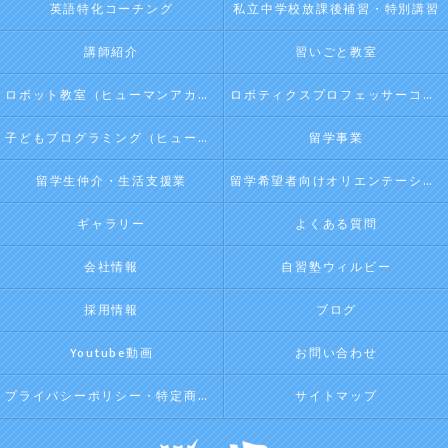
英語特化コーチング
私立中学校放課後補習・特別講習
講師紹介
習いごと教室
ロボット教室（ヒューマンアカデミージュニアプログラム）
ロボティクスプロフェッサーコース（ヒューマンアカデミージュニアプログラム）
子どもプログラミング（ヒューマンアカデミージュニアプログラム）
留学事業
留学生仲介・生活支援業
留学希望者向けオリエンテーション
ギャラリー
よくある質問
会社情報
自習塾ウィルビー
採用情報
ブログ
Youtube動画
お問い合わせ
プライバシーポリシー・特定商取引法に基づく表記
サイトマップ