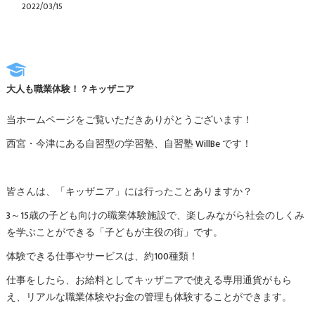
2022/03/15
大人も職業体験！？キッザニア
当ホームページをご覧いただきありがとうございます！
西宮・今津にある自習型の学習塾、自習塾 WillBe です！
皆さんは、「キッザニア」には行ったことありますか？
3～15歳の子ども向けの職業体験施設で、楽しみながら社会のしくみ
を学ぶことができる「子どもが主役の街」です。
体験できる仕事やサービスは、約100種類！
仕事をしたら、お給料としてキッザニアで使える専用通貨がもら
え、リアルな職業体験やお金の管理も体験することができます。