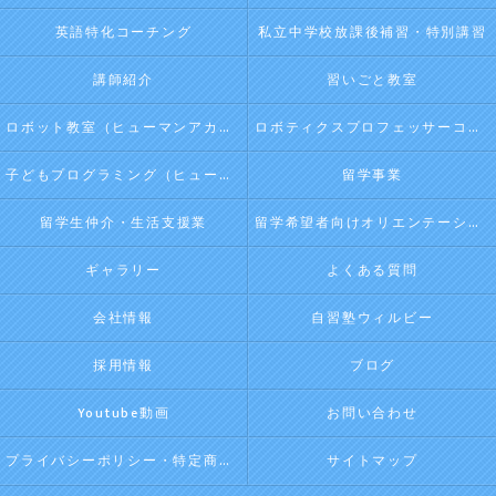
英語特化コーチング
私立中学校放課後補習・特別講習
講師紹介
習いごと教室
ロボット教室（ヒューマンアカデミージュニアプログラム）
ロボティクスプロフェッサーコース（ヒューマンアカデミージュニアプログラム）
子どもプログラミング（ヒューマンアカデミージュニアプログラム）
留学事業
留学生仲介・生活支援業
留学希望者向けオリエンテーション
ギャラリー
よくある質問
会社情報
自習塾ウィルビー
採用情報
ブログ
Youtube動画
お問い合わせ
プライバシーポリシー・特定商取引法に基づく表記
サイトマップ