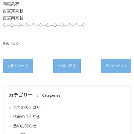
鳴尾高校
西宮東高校
西宮南高校
◇─◇─◇─◇─◇─◇─◇─◇─◇─◇─◇─◇
学習ブログ
< 前のページ
一覧に戻る
次のページ >
カテゴリー
Categories
全てのカテゴリー
代表のつぶやき
塾のお知らせ