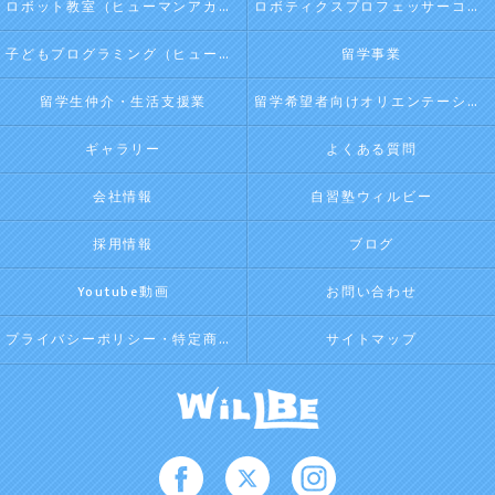
ロボット教室（ヒューマンアカデミージュニアプログラム）
ロボティクスプロフェッサーコース（ヒューマンアカデミージュニアプログラム）
子どもプログラミング（ヒューマンアカデミージュニアプログラム）
留学事業
留学生仲介・生活支援業
留学希望者向けオリエンテーション
ギャラリー
よくある質問
会社情報
自習塾ウィルビー
採用情報
ブログ
Youtube動画
お問い合わせ
プライバシーポリシー・特定商取引法に基づく表記
サイトマップ