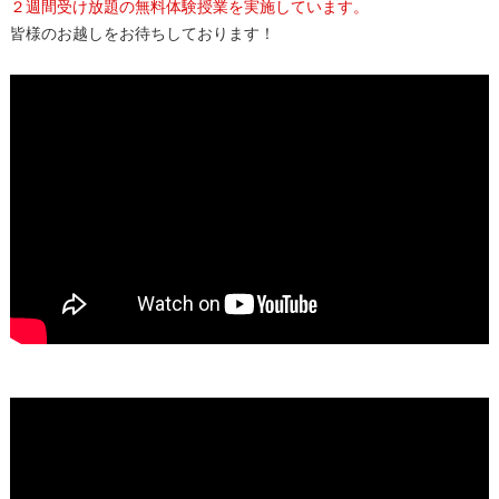
２週間受け放題の無料体験授業を実施しています。
皆様のお越しをお待ちしております！