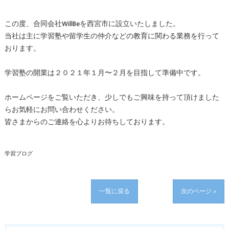
この度、合同会社WillBeを西宮市に設立いたしました。
当社は主に学習塾や留学生の仲介などの教育に関わる業務を行って
おります。
学習塾の開業は２０２１年１月〜２月を目指して準備中です。
ホームページをご覧いただき、少しでもご興味を持って頂けました
らお気軽にお問い合わせください。
皆さまからのご連絡を心よりお待ちしております。
学習ブログ
一覧に戻る
次のページ >