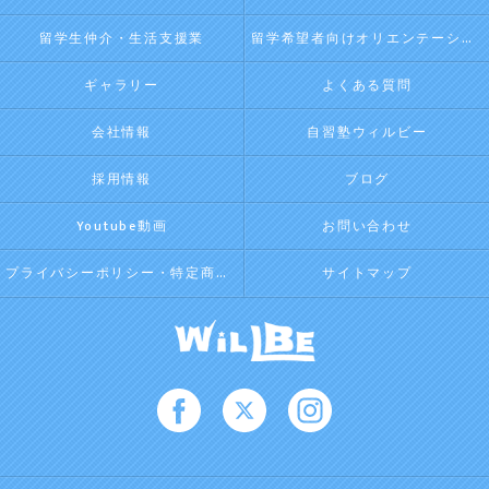
留学生仲介・生活支援業
留学希望者向けオリエンテーション
ギャラリー
よくある質問
会社情報
自習塾ウィルビー
採用情報
ブログ
Youtube動画
お問い合わせ
プライバシーポリシー・特定商取引法に基づく表記
サイトマップ