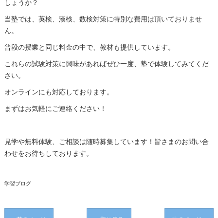
しょうか？
当塾では、英検、漢検、数検対策に特別な費用は頂いておりませ
ん。
普段の授業と同じ料金の中で、教材も提供しています。
これらの試験対策に興味があればぜひ一度、塾で体験してみてくだ
さい。
オンラインにも対応しております。
まずはお気軽にご連絡ください！
見学や無料体験、ご相談は随時募集しています！皆さまのお問い合
わせをお待ちしております。
学習ブログ