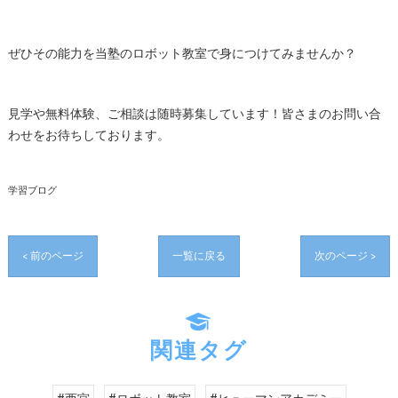
ぜひその能力を当塾のロボット教室で身につけてみませんか？
見学や無料体験、ご相談は随時募集しています！皆さまのお問い合
わせをお待ちしております。
学習ブログ
< 前のページ
一覧に戻る
次のページ >
関連タグ