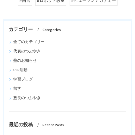
#西宮
#ロボット教室
#ヒューマンアカデミー
カテゴリー
Categories
全てのカテゴリー
代表のつぶやき
塾のお知らせ
CSR活動
学習ブログ
留学
塾長のつぶやき
最近の投稿
Recent Posts